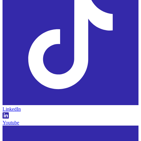
LinkedIn
Youtube