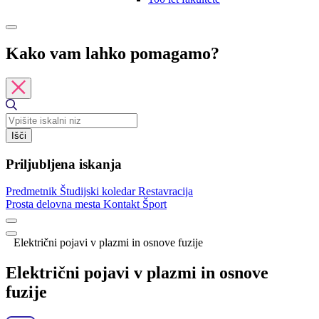
Kako vam lahko pomagamo?
Išči
Priljubljena iskanja
Predmetnik
Študijski koledar
Restavracija
Prosta delovna mesta
Kontakt
Šport
Električni pojavi v plazmi in osnove fuzije
Električni pojavi v plazmi in osnove
fuzije