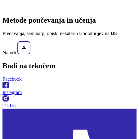
Metode poučevanja in učenja
Predavanja, seminarji, obiski nekaterih laboratorijev na IJS
Na vrh
Bodi na
tekočem
Facebook
Instagram
TikTok