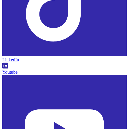
LinkedIn
Youtube