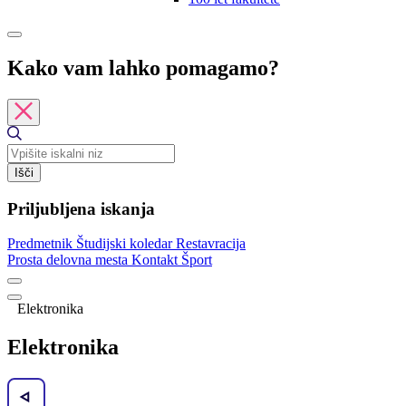
Kako vam lahko pomagamo?
Išči
Priljubljena iskanja
Predmetnik
Študijski koledar
Restavracija
Prosta delovna mesta
Kontakt
Šport
Elektronika
Elektronika