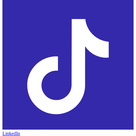
LinkedIn