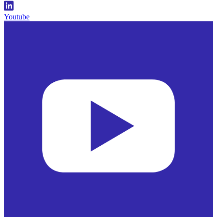
Youtube