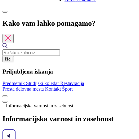
Kako vam lahko pomagamo?
Išči
Priljubljena iskanja
Predmetnik
Študijski koledar
Restavracija
Prosta delovna mesta
Kontakt
Šport
Informacijska varnost in zasebnost
Informacijska varnost in zasebnost