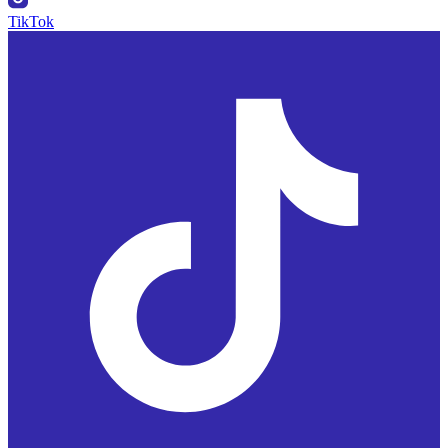
TikTok