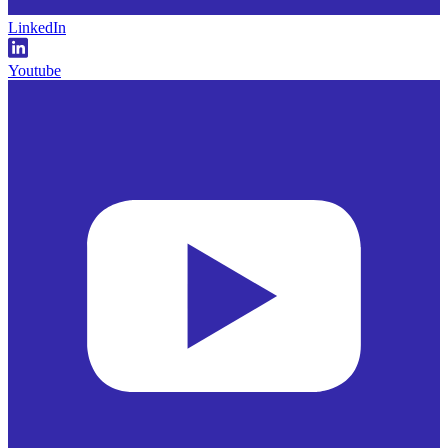
LinkedIn
Youtube