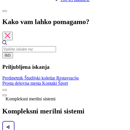
Kako vam lahko pomagamo?
Išči
Priljubljena iskanja
Predmetnik
Študijski koledar
Restavracija
Prosta delovna mesta
Kontakt
Šport
Kompleksni merilni sistemi
Kompleksni merilni sistemi