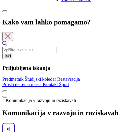
Kako vam lahko pomagamo?
Išči
Priljubljena iskanja
Predmetnik
Študijski koledar
Restavracija
Prosta delovna mesta
Kontakt
Šport
Komunikacija v razvoju in raziskavah
Komunikacija v razvoju in raziskavah