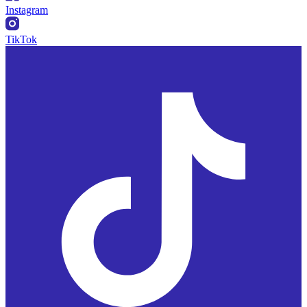
Instagram
TikTok