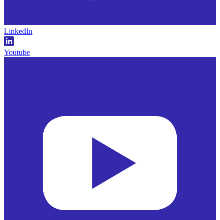
LinkedIn
Youtube