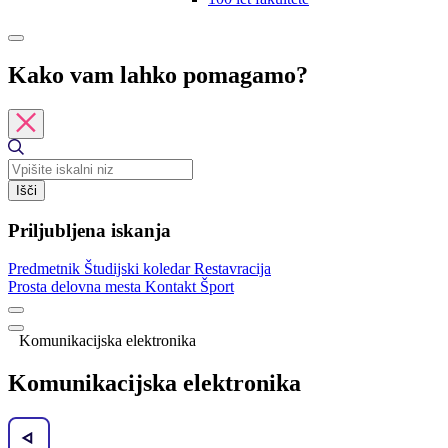
Kako vam lahko pomagamo?
Išči
Priljubljena iskanja
Predmetnik
Študijski koledar
Restavracija
Prosta delovna mesta
Kontakt
Šport
Komunikacijska elektronika
Komunikacijska elektronika