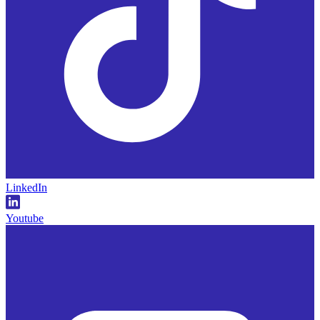
LinkedIn
Youtube