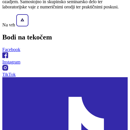
ozadjem. Samostojno in skupinsko seminarsko delo ter
laboratorijske vaje z numeričnimi orodji ter praktičnimi poskusi.
Na vrh
Bodi na
tekočem
Facebook
Instagram
TikTok