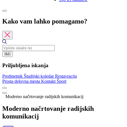
Kako vam lahko pomagamo?
Išči
Priljubljena iskanja
Predmetnik
Študijski koledar
Restavracija
Prosta delovna mesta
Kontakt
Šport
Moderno načrtovanje radijskih komunikacij
Moderno načrtovanje radijskih
komunikacij