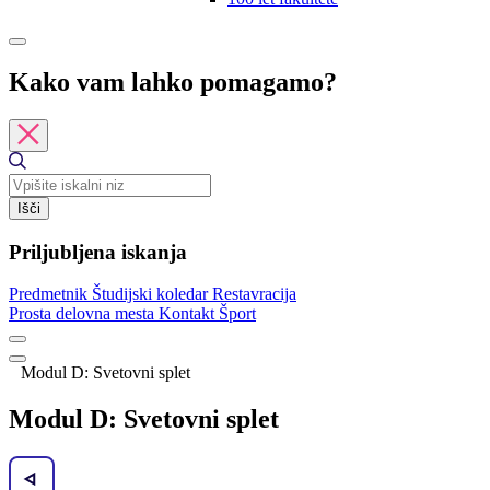
Kako vam lahko pomagamo?
Išči
Priljubljena iskanja
Predmetnik
Študijski koledar
Restavracija
Prosta delovna mesta
Kontakt
Šport
Modul D: Svetovni splet
Modul D: Svetovni splet