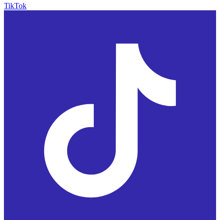
TikTok