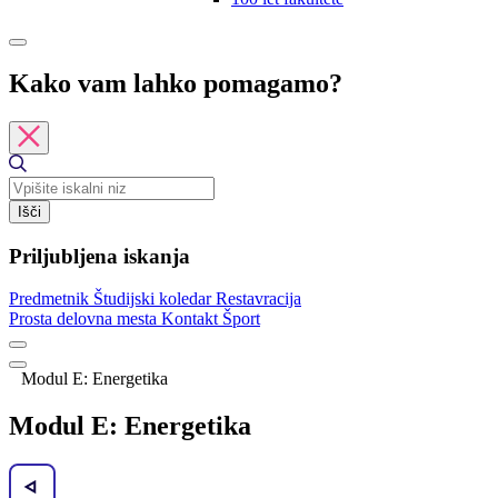
Kako vam lahko pomagamo?
Išči
Priljubljena iskanja
Predmetnik
Študijski koledar
Restavracija
Prosta delovna mesta
Kontakt
Šport
Modul E: Energetika
Modul E: Energetika