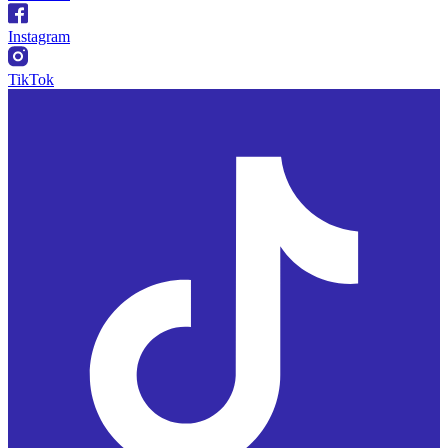
Instagram
TikTok