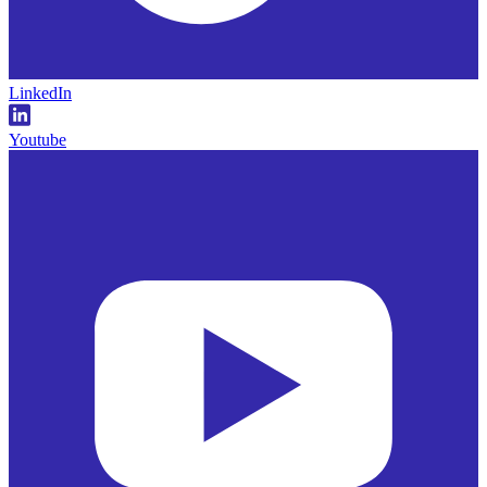
LinkedIn
Youtube