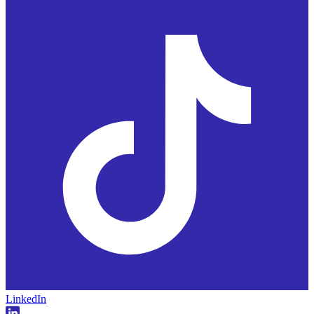
LinkedIn