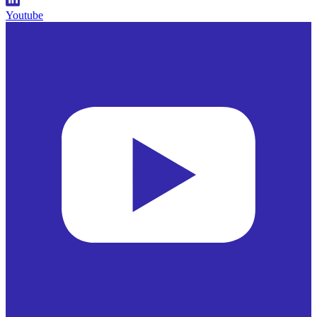
Youtube