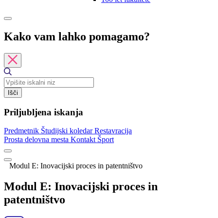
Kako vam lahko pomagamo?
Išči
Priljubljena iskanja
Predmetnik
Študijski koledar
Restavracija
Prosta delovna mesta
Kontakt
Šport
Modul E: Inovacijski proces in patentništvo
Modul E: Inovacijski proces in
patentništvo