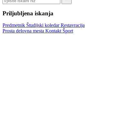
Priljubljena iskanja
Predmetnik
Študijski koledar
Restavracija
Prosta delovna mesta
Kontakt
Šport