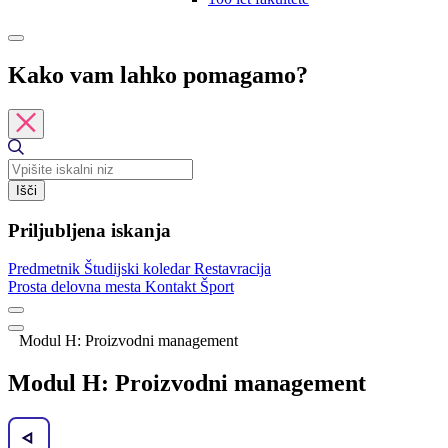
Kako vam lahko pomagamo?
Išči
Priljubljena iskanja
Predmetnik
Študijski koledar
Restavracija
Prosta delovna mesta
Kontakt
Šport
Modul H: Proizvodni management
Modul H: Proizvodni management