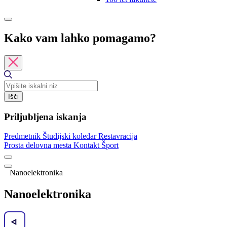
Kako vam lahko pomagamo?
Išči
Priljubljena iskanja
Predmetnik
Študijski koledar
Restavracija
Prosta delovna mesta
Kontakt
Šport
Nanoelektronika
Nanoelektronika