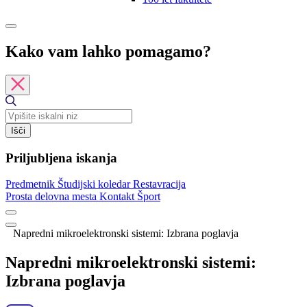
Kako vam lahko pomagamo?
Išči
Priljubljena iskanja
Predmetnik
Študijski koledar
Restavracija
Prosta delovna mesta
Kontakt
Šport
Napredni mikroelektronski sistemi: Izbrana poglavja
Napredni mikroelektronski sistemi:
Izbrana poglavja