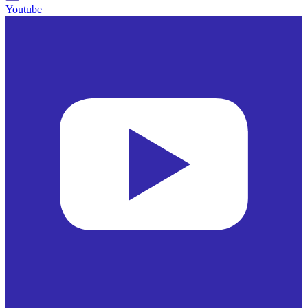
Youtube