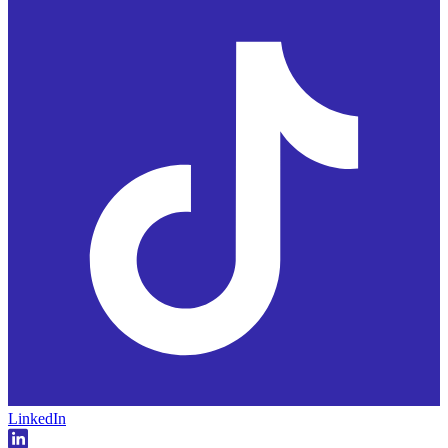
LinkedIn