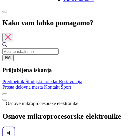
Kako vam lahko pomagamo?
Išči
Priljubljena iskanja
Predmetnik
Študijski koledar
Restavracija
Prosta delovna mesta
Kontakt
Šport
Osnove mikroprocesorske elektronike
Osnove mikroprocesorske elektronike