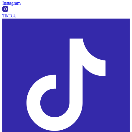
Instagram
TikTok