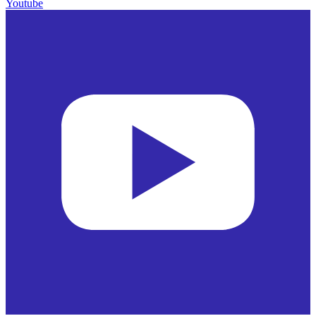
Youtube