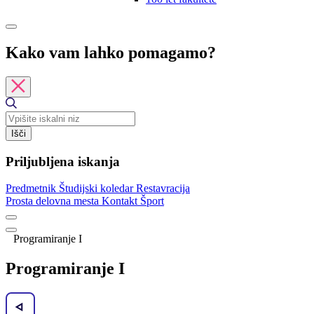
Kako vam lahko pomagamo?
Išči
Priljubljena iskanja
Predmetnik
Študijski koledar
Restavracija
Prosta delovna mesta
Kontakt
Šport
Programiranje I
Programiranje I