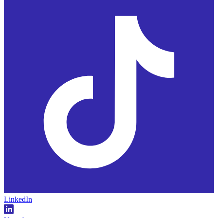
LinkedIn