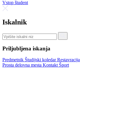
Vstop študent
Iskalnik
Priljubljena iskanja
Predmetnik
Študijski koledar
Restavracija
Prosta delovna mesta
Kontakt
Šport