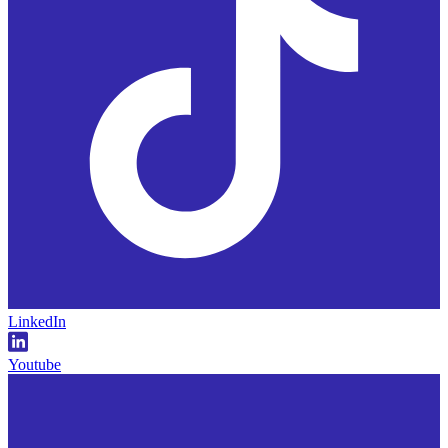
LinkedIn
Youtube