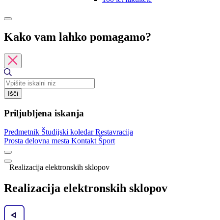
Kako vam lahko pomagamo?
Išči
Priljubljena iskanja
Predmetnik
Študijski koledar
Restavracija
Prosta delovna mesta
Kontakt
Šport
Realizacija elektronskih sklopov
Realizacija elektronskih sklopov