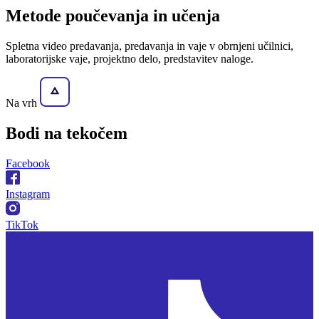
Metode poučevanja in učenja
Spletna video predavanja, predavanja in vaje v obrnjeni učilnici,
laboratorijske vaje, projektno delo, predstavitev naloge.
Na vrh
Bodi na
tekočem
Facebook
Instagram
TikTok