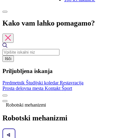
Kako vam lahko pomagamo?
Išči
Priljubljena iskanja
Predmetnik
Študijski koledar
Restavracija
Prosta delovna mesta
Kontakt
Šport
Robotski mehanizmi
Robotski mehanizmi