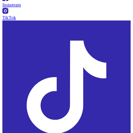
Instagram
TikTok