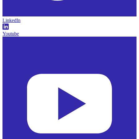
LinkedIn
Youtube