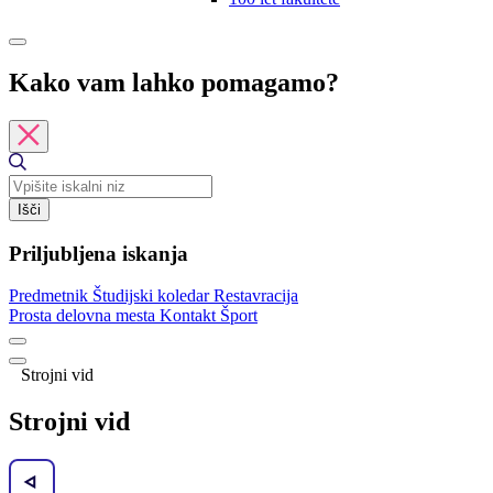
Kako vam lahko pomagamo?
Išči
Priljubljena iskanja
Predmetnik
Študijski koledar
Restavracija
Prosta delovna mesta
Kontakt
Šport
Strojni vid
Strojni vid