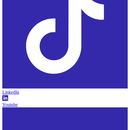
LinkedIn
Youtube