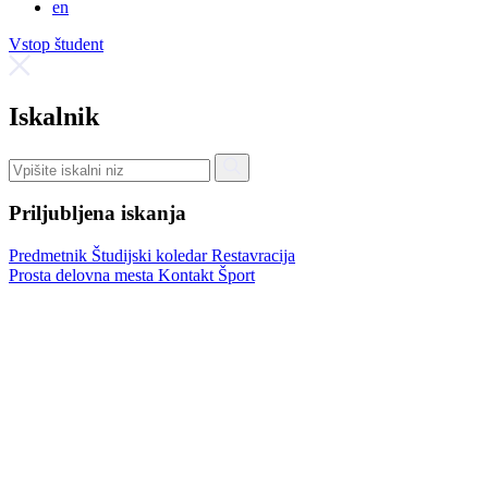
en
Vstop študent
Iskalnik
Priljubljena iskanja
Predmetnik
Študijski koledar
Restavracija
Prosta delovna mesta
Kontakt
Šport