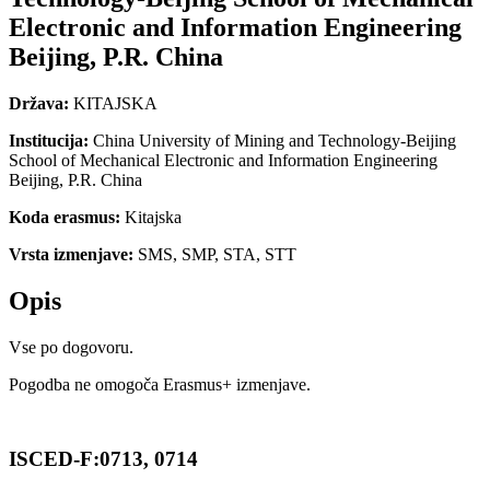
Electronic and Information Engineering
Beijing, P.R. China
Država:
KITAJSKA
Institucija:
China University of Mining and Technology-Beijing
School of Mechanical Electronic and Information Engineering
Beijing, P.R. China
Koda erasmus:
Kitajska
Vrsta izmenjave:
SMS, SMP, STA, STT
Opis
Vse po dogovoru.
Pogodba ne omogoča Erasmus+ izmenjave.
ISCED-F:0713, 0714