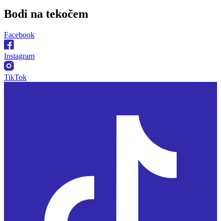
Bodi na
tekočem
Facebook
Instagram
TikTok