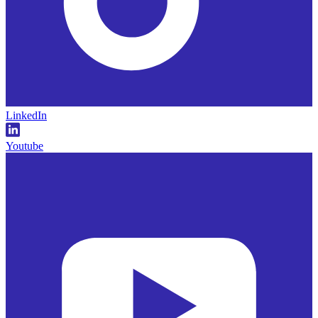
LinkedIn
Youtube