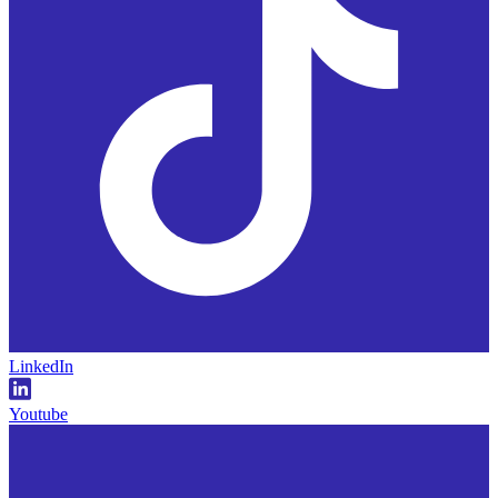
LinkedIn
Youtube