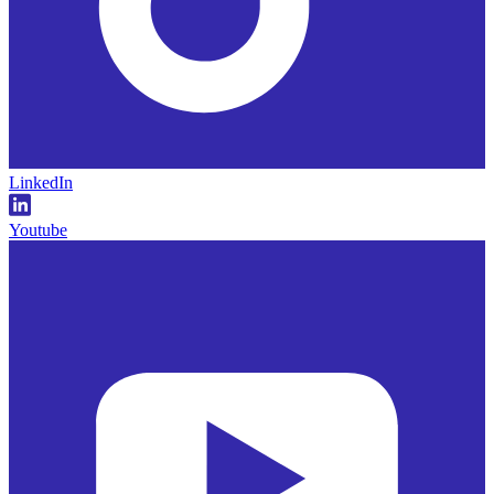
LinkedIn
Youtube