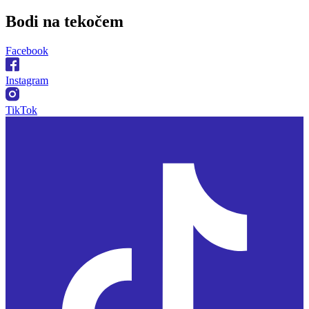
Bodi na
tekočem
Facebook
Instagram
TikTok