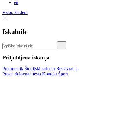
en
Vstop študent
Iskalnik
Priljubljena iskanja
Predmetnik
Študijski koledar
Restavracija
Prosta delovna mesta
Kontakt
Šport