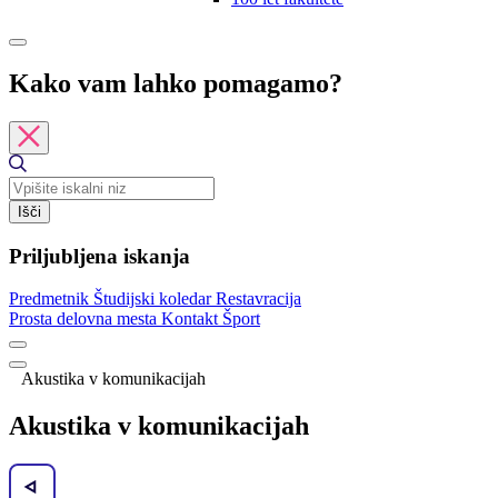
Kako vam lahko pomagamo?
Išči
Priljubljena iskanja
Predmetnik
Študijski koledar
Restavracija
Prosta delovna mesta
Kontakt
Šport
Akustika v komunikacijah
Akustika v komunikacijah