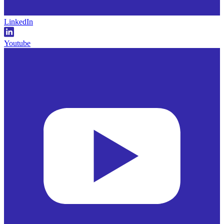
LinkedIn
Youtube