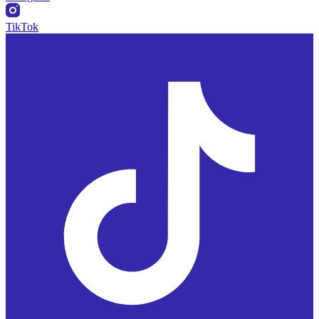
TikTok